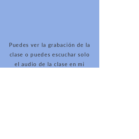
Puedes ver la grabación de la
clase o puedes escuchar solo
el audio de la clase en mi
podcast
© 2022 ANDRE GALLEGOS